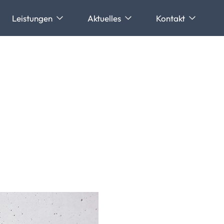
Leistungen
Aktuelles
Kontakt