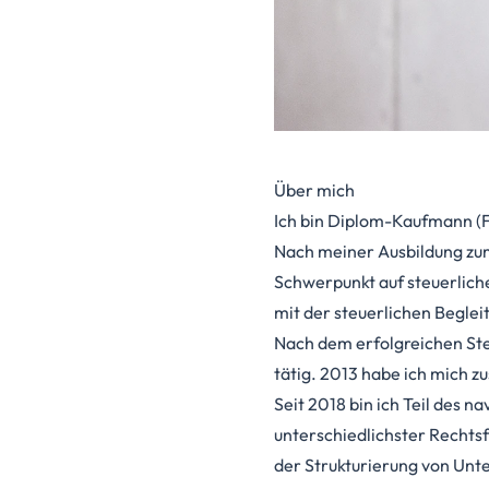
Über mich
Ich bin Diplom-Kaufmann (F
Nach meiner Ausbildung zum
Schwerpunkt auf steuerlich
mit der steuerlichen Beglei
Nach dem erfolgreichen Ste
tätig. 2013 habe ich mich z
Seit 2018 bin ich Teil des 
unterschiedlichster Rechts
der Strukturierung von Un