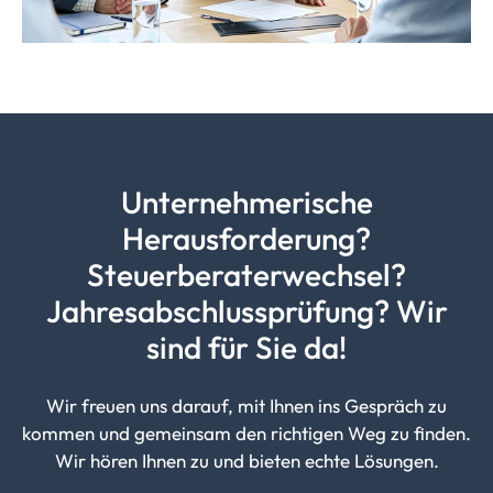
Unternehmerische
Herausforderung?
Steuerberaterwechsel?
Jahresabschlussprüfung?
Wir
sind für Sie da!
Wir freuen uns darauf, mit Ihnen ins Gespräch zu
kommen und gemeinsam den richtigen Weg zu finden.
Wir hören Ihnen zu und bieten echte Lösungen.