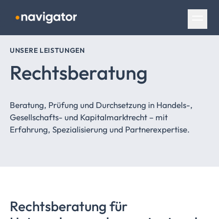
Navigation überspringen
UNSERE LEISTUNGEN
Rechtsberatung
Beratung, Prüfung und Durchsetzung in Handels-,
Gesellschafts- und Kapitalmarktrecht – mit
Erfahrung, Spezialisierung und Partnerexpertise.
Rechtsberatung für