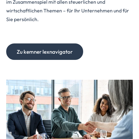
im Zusammenspiel mit allen steuerlichen und
wirtschaftlichen Themen – für Ihr Unternehmen und für
Sie persönlich.
Zu kemner lexnavigator