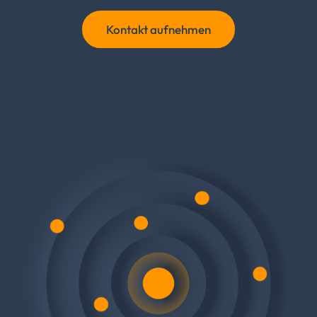
Kontakt aufnehmen