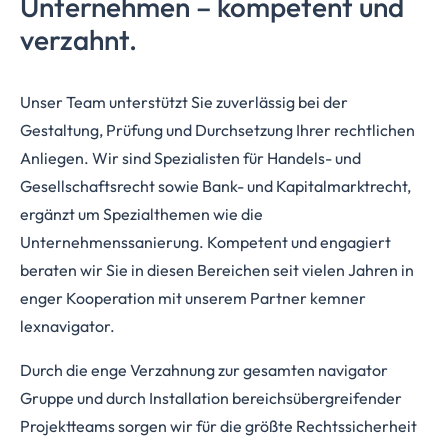
Unternehmen – kompetent und
verzahnt.
Unser Team unterstützt Sie zuverlässig bei der
Gestaltung, Prüfung und Durchsetzung Ihrer rechtlichen
Anliegen. Wir sind Spezialisten für Handels- und
Gesellschaftsrecht sowie Bank- und Kapitalmarktrecht,
ergänzt um Spezialthemen wie die
Unternehmenssanierung. Kompetent und engagiert
beraten wir Sie in diesen Bereichen seit vielen Jahren in
enger Kooperation mit unserem Partner kemner
lexnavigator.
Durch die enge Verzahnung zur gesamten navigator
Gruppe und durch Installation bereichsübergreifender
Projektteams sorgen wir für die größte Rechtssicherheit