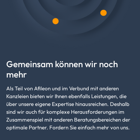
Gemeinsam können wir noch
mehr
Als Teil von Afileon und im Verbund mit anderen
Kanzleien bieten wir Ihnen ebenfalls Leistungen, die
über unsere eigene Expertise hinausreichen. Deshalb
sind wir auch für komplexe Herausforderungen im
Zusammenspiel mit anderen Beratungsbereichen der
optimale Partner. Fordern Sie einfach mehr von uns.