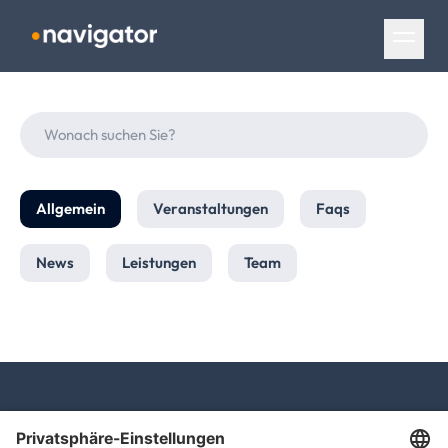
Navigation überspringen
Allgemein
Veranstaltungen
Faqs
News
Leistungen
Team