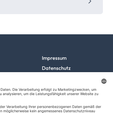
Impressum
Datenschutz
Hinweisgeber
Barrierefreiheitserklärung
Cookies