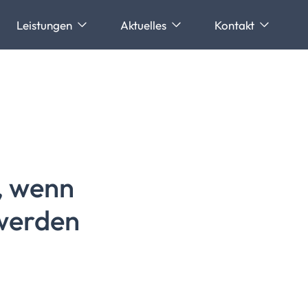
Leistungen
Aktuelles
Kontakt
, wenn
 werden