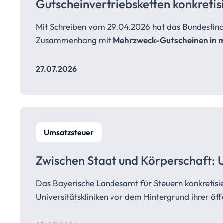
Gutscheinvertriebsketten
konkretis
Mit Schreiben vom 29.04.2026 hat das Bundesfina
Zusammenhang mit
Mehrzweck-Gutscheinen in m
27.07.2026
Umsatzsteuer
Zwischen Staat und Körperschaft:
Das Bayerische Landesamt für Steuern konkretisi
Universitätskliniken vor dem Hintergrund ihrer öff