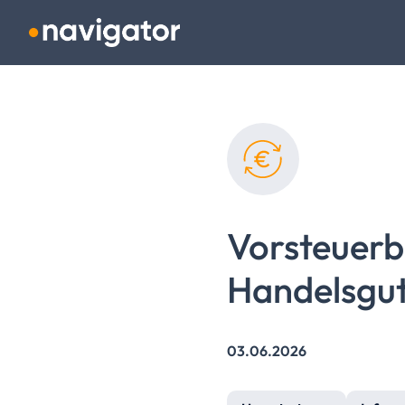
Navigation überspringen
Vorsteuerb
Handelsgut
03.06.2026