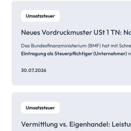
Umsatzsteuer
Neues Vordruckmuster USt 1 TN: Na
Das Bundesfinanzministerium (BMF) hat mit Schre
Eintragung als Steuerpflichtiger (Unternehmer)
m
30.07.2026
Umsatzsteuer
Vermittlung vs. Eigenhandel:
Leist