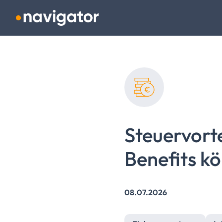
Navigation überspringen
Steuervorte
Benefits k
08.07.2026