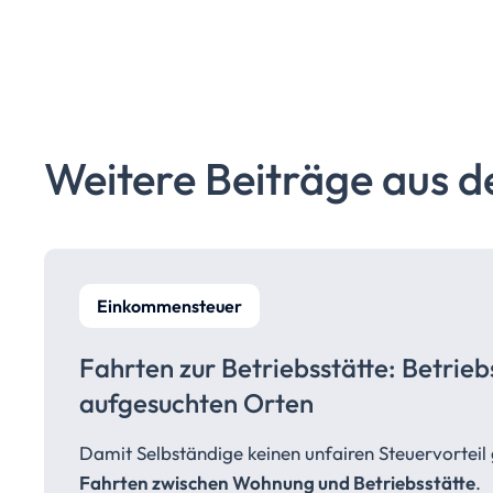
Weitere Beiträge aus d
Einkommensteuer
Fahrten zur
Betriebsstätte:
Betrie
aufgesuchten Orten
Damit Selbständige keinen unfairen Steuervortei
Fahrten zwischen Wohnung und Betriebsstätte
.