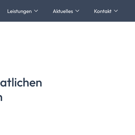
Leistungen
Aktuelles
Kontakt
aatlichen
n