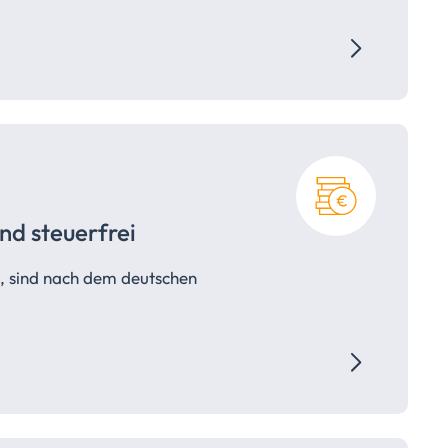
and
steuerfrei
, sind nach dem deutschen