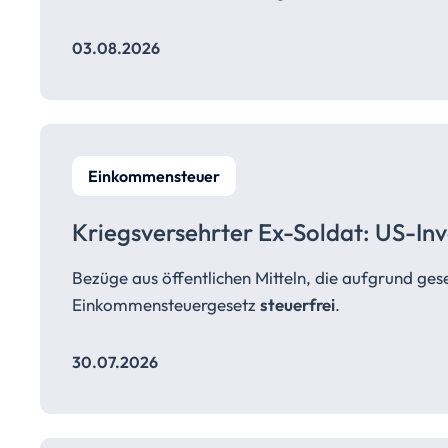
03.08.2026
Einkommensteuer
Kriegsversehrter Ex-Soldat: US-Inv
Bezüge aus öffentlichen Mitteln, die aufgrund ges
Einkommensteuergesetz
steuerfrei
.
30.07.2026