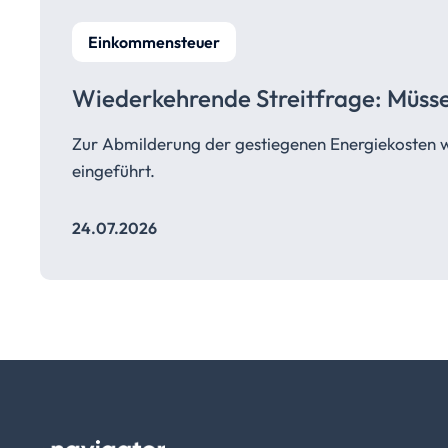
Einkommensteuer
Wiederkehrende Streitfrage: Müss
Zur Abmilderung der gestiegenen Energiekosten 
eingeführt.
24.07.2026