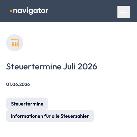
Navigation überspringen
Steuertermine Juli 2026
01.06.2026
Steuertermine
Informationen für alle Steuerzahler