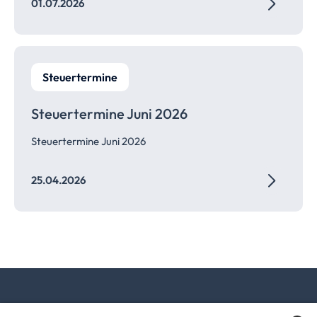
01.07.2026
Steuertermine
Steuertermine Juni 2026
Steuertermine Juni 2026
25.04.2026