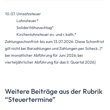
10.07.
Umsatzsteuer
Lohnsteuer*
Solidaritätszuschlag*
Kirchenlohnsteuer ev. und r.kath.*
Zahlungsschonfrist: bis zum 13.07.2026. Diese Schonfrist
gilt nicht bei Barzahlungen und Zahlungen per Scheck. [*
bei monatlicher Abführung für Juni 2026; bei
vierteljährlicher Abführung für das II. Quartal 2026]
Weitere Beiträge aus der Rubrik
“Steuertermine”