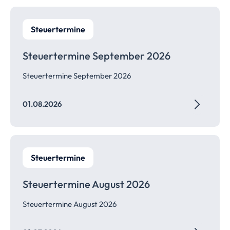
Steuertermine
Steuertermine September 2026
Steuertermine September 2026
01.08.2026
Steuertermine
Steuertermine August 2026
Steuertermine August 2026