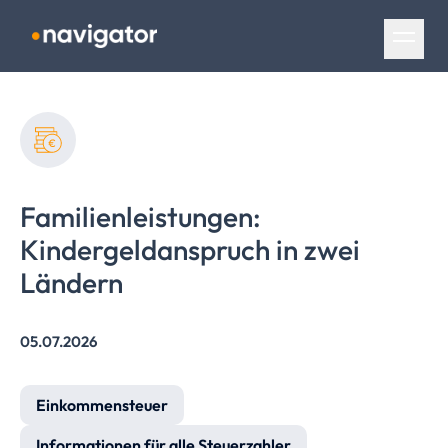
Navigation überspringen
Familienleistungen:
Kindergeldanspruch
in zwei
Ländern
05.07.2026
Einkommensteuer
Informationen für alle Steuerzahler