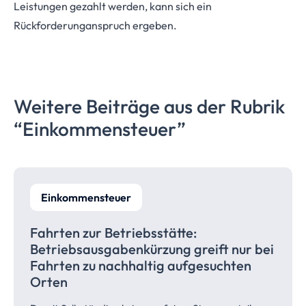
Leistungen gezahlt werden, kann sich ein
Rückforderunganspruch ergeben.
Weitere Beiträge aus der Rubrik
“Einkommensteuer”
Einkommensteuer
Fahrten zur
Betriebsstätte:
Betriebsausgabenkürzung
greift nur bei
Fahrten zu nachhaltig aufgesuchten
Orten