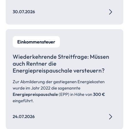
30.07.2026
Einkommensteuer
Wiederkehrende Streitfrage: Müssen
auch Rentner die
Energiepreispauschale
versteuern?
Zur Abmilderung der gestiegenen Energiekosten
wurde im Jahr 2022 die sogenannte
Energiepreispauschale
(EPP) in Höhe von
300 €
eingeführt.
24.07.2026