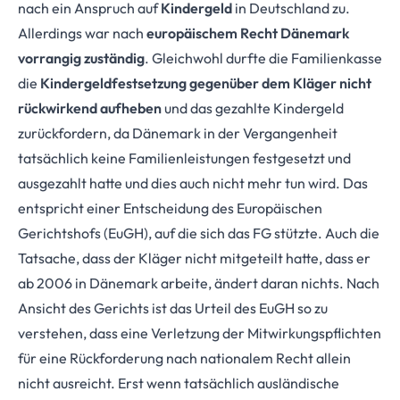
nach ein Anspruch auf
Kindergeld
in Deutschland zu.
Allerdings war nach
europäischem Recht Dänemark
vorrangig zuständig
. Gleichwohl durfte die Familienkasse
die
Kindergeldfestsetzung gegenüber dem Kläger nicht
rückwirkend aufheben
und das gezahlte Kindergeld
zurückfordern, da Dänemark in der Vergangenheit
tatsächlich keine Familienleistungen festgesetzt und
ausgezahlt hatte und dies auch nicht mehr tun wird. Das
entspricht einer Entscheidung des Europäischen
Gerichtshofs (EuGH), auf die sich das FG stützte. Auch die
Tatsache, dass der Kläger nicht mitgeteilt hatte, dass er
ab 2006 in Dänemark arbeite, ändert daran nichts. Nach
Ansicht des Gerichts ist das Urteil des EuGH so zu
verstehen, dass eine Verletzung der Mitwirkungspflichten
für eine Rückforderung nach nationalem Recht allein
nicht ausreicht. Erst wenn tatsächlich ausländische