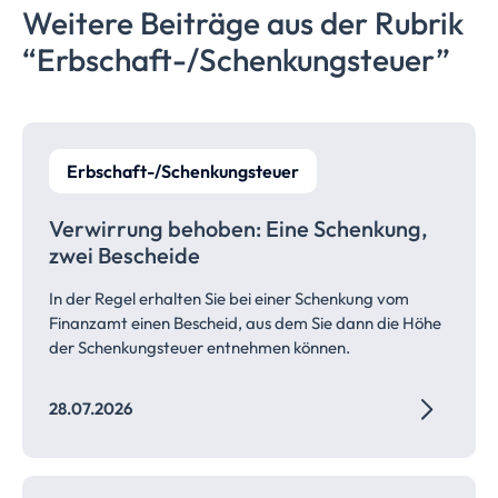
Weitere Beiträge aus der Rubrik
“Erbschaft-/Schenkungsteuer”
Erbschaft-/Schenkungsteuer
Verwirrung behoben: Eine Schenkung,
zwei
Bescheide
In der Regel erhalten Sie bei einer Schenkung vom
Finanzamt einen Bescheid, aus dem Sie dann die Höhe
der Schenkungsteuer entnehmen können.
28.07.2026