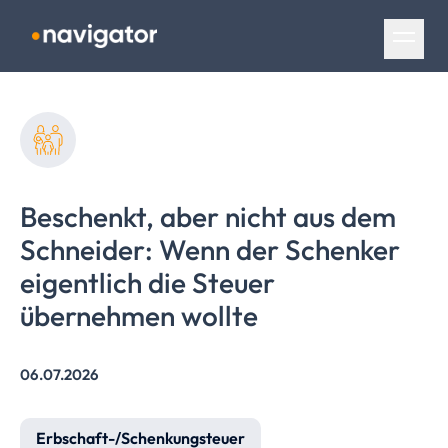
Navigation überspringen
Beschenkt, aber nicht aus dem
Schneider: Wenn der Schenker
eigentlich die Steuer
übernehmen wollte
06.07.2026
Erbschaft-/Schenkungsteuer