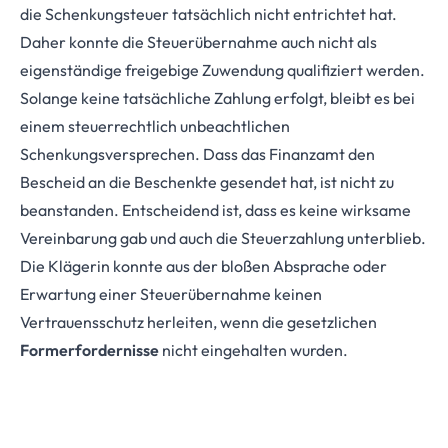
die Schenkungsteuer tatsächlich nicht entrichtet hat.
Daher konnte die Steuerübernahme auch nicht als
eigenständige freigebige Zuwendung qualifiziert werden.
Solange keine tatsächliche Zahlung erfolgt, bleibt es bei
einem steuerrechtlich unbeachtlichen
Schenkungsversprechen. Dass das Finanzamt den
Bescheid an die Beschenkte gesendet hat, ist nicht zu
beanstanden. Entscheidend ist, dass es keine wirksame
Vereinbarung gab und auch die Steuerzahlung unterblieb.
Die Klägerin konnte aus der bloßen Absprache oder
Erwartung einer Steuerübernahme keinen
Vertrauensschutz herleiten, wenn die gesetzlichen
Formerfordernisse
nicht eingehalten wurden.