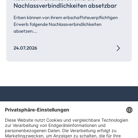
Nachlassverbindlichkeiten
absetzbar
Erben können von ihrem erbschaftsteuerpflichtigen
Erwerb folgende Nachlassverbindlichkeiten
absetzen:...
24.07.2026
navigator Gruppe
Carl-Bertelsmann-Straße 29