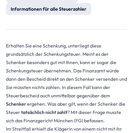
Informationen für alle Steuerzahler
Erhalten Sie eine Schenkung, unterliegt diese
grundsätzlich der Schenkungsteuer. Meint es der
Schenker besonders gut mit Ihnen, kann er sogar die
Schenkungsteuer übernehmen. Das Finanzamt würde
dann den Bescheid direkt an den Schenker versenden und
Sie müssten nichts zahlen. In diesem Fall kann der
Steuerbescheid auch unmittelbar gegenüber dem
Schenker
ergehen. Was aber gilt, wenn der Schenker die
Steuer
tatsächlich nicht zahlt
? Mit dieser Frage musste
sich das Finanzgericht München (FG) befassen.
Im Streitfall erhielt die Klägerin von einem nicht mit ihr