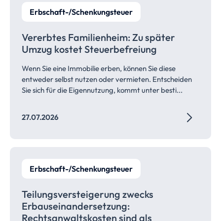
Erbschaft-/Schenkungsteuer
Vererbtes Familienheim: Zu später
Umzug kostet
Steuerbefreiung
Wenn Sie eine Immobilie erben, können Sie diese
entweder selbst nutzen oder vermieten. Entscheiden
Sie sich für die Eigennutzung, kommt unter besti...
27.07.2026
Erbschaft-/Schenkungsteuer
Teilungsversteigerung zwecks
Erbauseinandersetzung:
Rechtsanwaltskosten
sind als