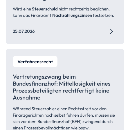
Wird eine
Steuerschuld
nicht rechtzeitig beglichen,
kann das Finanzamt
Nachzahlungszinsen
festsetzen.
25.07.2026
Verfahrensrecht
Vertretungszwang beim
Bundesfinanzhof:
Mittellosigkeit
eines
Prozessbeteiligten
rechtfertigt keine
Ausnahme
Während Steuerzahler einen Rechtsstreit vor den
Finanzgerichten noch selbst führen dürfen, müssen sie
sich vor dem Bundesfinanzhof (BFH) zwingend durch
einen Prozessbevollmächtigen wie bspw.