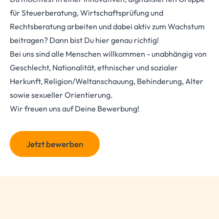
für Steuerberatung, Wirtschaftsprüfung und
Rechtsberatung arbeiten und dabei aktiv zum Wachstum
beitragen? Dann bist Du hier genau richtig!
Bei uns sind alle Menschen willkommen - unabhängig von
Geschlecht, Nationalität, ethnischer und sozialer
Herkunft, Religion/Weltanschauung, Behinderung, Alter
sowie sexueller Orientierung.
Wir freuen uns auf Deine Bewerbung!
Jetzt bewerben