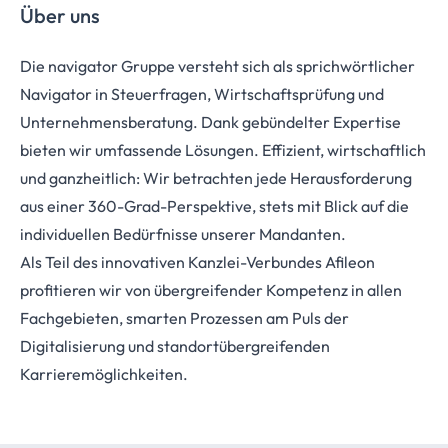
Über uns
Die navigator Gruppe versteht sich als sprichwörtlicher
Navigator in Steuerfragen, Wirtschaftsprüfung und
Unternehmensberatung. Dank gebündelter Expertise
bieten wir umfassende Lösungen. Effizient, wirtschaftlich
und ganzheitlich: Wir betrachten jede Herausforderung
aus einer 360-Grad-Perspektive, stets mit Blick auf die
individuellen Bedürfnisse unserer Mandanten.
Als Teil des innovativen Kanzlei-Verbundes Afileon
profitieren wir von übergreifender Kompetenz in allen
Fachgebieten, smarten Prozessen am Puls der
Digitalisierung und standortübergreifenden
Karrieremöglichkeiten.