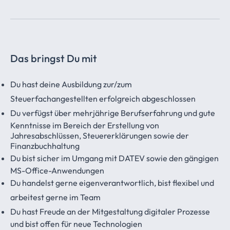
Das bringst Du mit
Du hast deine Ausbildung zur/zum
Steuerfachangestellten erfolgreich abgeschlossen
Du verfügst über mehrjährige Berufserfahrung und gute
Kenntnisse im Bereich der Erstellung von
Jahresabschlüssen, Steuererklärungen sowie der
Finanzbuchhaltung
Du bist sicher im Umgang mit DATEV sowie den gängigen
MS-Office-Anwendungen
Du handelst gerne eigenverantwortlich, bist flexibel und
arbeitest gerne im Team
Du hast Freude an der Mitgestaltung digitaler Prozesse
und bist offen für neue Technologien