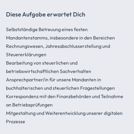
Diese Aufgabe erwartet Dich
Selbstständige Betreuung eines festen
Mandantenstamms, insbesondere in den Bereichen
Rechnungswesen, Jahresabschlusserstellung und
Steuererklärungen
Bearbeitung von steuerlichen und
betriebswirtschaftlichen Sachverhalten
Ansprechpartner/in für unsere Mandanten in
buchhalterischen und steuerlichen Fragestellungen
Korrespondenz mit den Finanzbehörden und Teilnahme
an Betriebsprüfungen
Mitgestaltung und Weiterentwicklung unserer digitalen
Prozesse