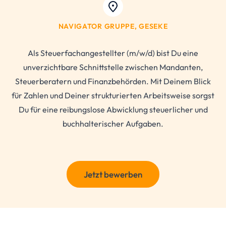
NAVIGATOR GRUPPE, GESEKE
Als Steuerfachangestellter (m/w/d) bist Du eine
unverzichtbare Schnittstelle zwischen Mandanten,
Steuerberatern und Finanzbehörden. Mit Deinem Blick
für Zahlen und Deiner strukturierten Arbeitsweise sorgst
Du für eine reibungslose Abwicklung steuerlicher und
buchhalterischer Aufgaben.
Jetzt bewerben