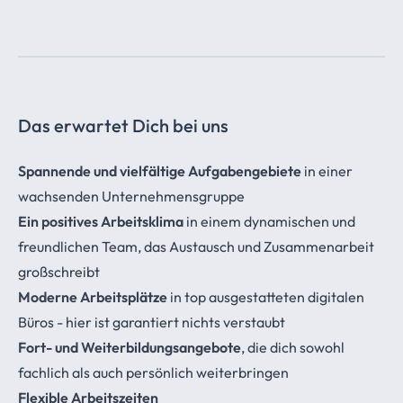
Das erwartet Dich bei uns
Spannende und vielfältige Aufgabengebiete
in einer
wachsenden Unternehmensgruppe
Ein positives Arbeitsklima
in einem dynamischen und
freundlichen Team, das Austausch und Zusammenarbeit
großschreibt
Moderne Arbeitsplätze
in top ausgestatteten digitalen
Büros - hier ist garantiert nichts verstaubt
Fort- und Weiterbildungsangebote
, die dich sowohl
fachlich als auch persönlich weiterbringen
Flexible Arbeitszeiten