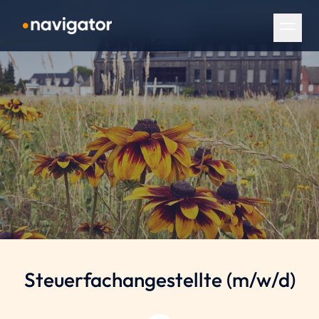
Navigation überspringen
Steuerfachangestellte
(m/w/d)