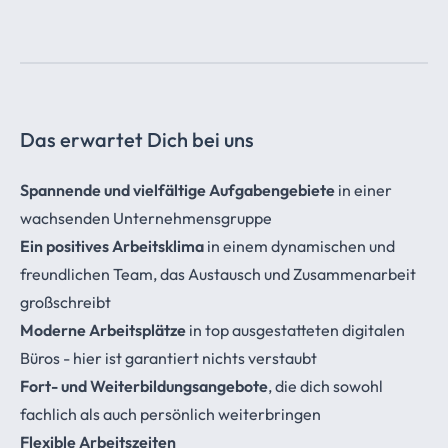
Das erwartet Dich bei uns
Spannende und vielfältige Aufgabengebiete
in einer
wachsenden Unternehmensgruppe
Ein positives Arbeitsklima
in einem dynamischen und
freundlichen Team, das Austausch und Zusammenarbeit
großschreibt
Moderne Arbeitsplätze
in top ausgestatteten digitalen
Büros - hier ist garantiert nichts verstaubt
Fort- und Weiterbildungsangebote
, die dich sowohl
fachlich als auch persönlich weiterbringen
Flexible Arbeitszeiten