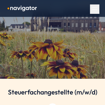
Navigation überspringen
Steuerfachangestellte
(m/w/d)