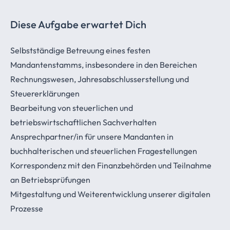
Diese Aufgabe erwartet Dich
Selbstständige Betreuung eines festen
Mandantenstamms, insbesondere in den Bereichen
Rechnungswesen, Jahresabschlusserstellung und
Steuererklärungen
Bearbeitung von steuerlichen und
betriebswirtschaftlichen Sachverhalten
Ansprechpartner/in für unsere Mandanten in
buchhalterischen und steuerlichen Fragestellungen
Korrespondenz mit den Finanzbehörden und Teilnahme
an Betriebsprüfungen
Mitgestaltung und Weiterentwicklung unserer digitalen
Prozesse