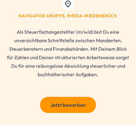
NAVIGATOR GRUPPE, RHEDA-WIEDENBRÜCK
Als Steuerfachangestellter (m/w/d) bist Du eine
unverzichtbare Schnittstelle zwischen Mandanten,
Steuerberatern und Finanzbehörden. Mit Deinem Blick
für Zahlen und Deiner strukturierten Arbeitsweise sorgst
Du für eine reibungslose Abwicklung steuerlicher und
buchhalterischer Aufgaben.
Jetzt bewerben