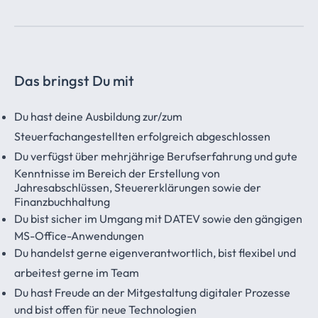
Das bringst Du mit
Du hast deine Ausbildung zur/zum
Steuerfachangestellten erfolgreich abgeschlossen
Du verfügst über mehrjährige Berufserfahrung und gute
Kenntnisse im Bereich der Erstellung von
Jahresabschlüssen, Steuererklärungen sowie der
Finanzbuchhaltung
Du bist sicher im Umgang mit DATEV sowie den gängigen
MS-Office-Anwendungen
Du handelst gerne eigenverantwortlich, bist flexibel und
arbeitest gerne im Team
Du hast Freude an der Mitgestaltung digitaler Prozesse
und bist offen für neue Technologien