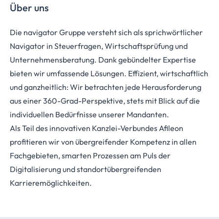
Über uns
Die navigator Gruppe versteht sich als sprichwörtlicher
Navigator in Steuerfragen, Wirtschaftsprüfung und
Unternehmensberatung. Dank gebündelter Expertise
bieten wir umfassende Lösungen. Effizient, wirtschaftlich
und ganzheitlich: Wir betrachten jede Herausforderung
aus einer 360-Grad-Perspektive, stets mit Blick auf die
individuellen Bedürfnisse unserer Mandanten.
Als Teil des innovativen Kanzlei-Verbundes Afileon
profitieren wir von übergreifender Kompetenz in allen
Fachgebieten, smarten Prozessen am Puls der
Digitalisierung und standortübergreifenden
Karrieremöglichkeiten.