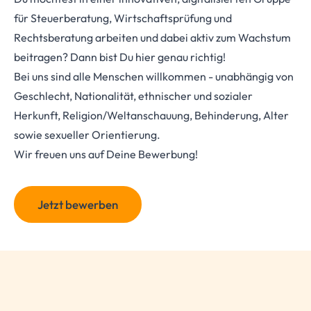
für Steuerberatung, Wirtschaftsprüfung und
Rechtsberatung arbeiten und dabei aktiv zum Wachstum
beitragen? Dann bist Du hier genau richtig!
Bei uns sind alle Menschen willkommen - unabhängig von
Geschlecht, Nationalität, ethnischer und sozialer
Herkunft, Religion/Weltanschauung, Behinderung, Alter
sowie sexueller Orientierung.
Wir freuen uns auf Deine Bewerbung!
Jetzt bewerben