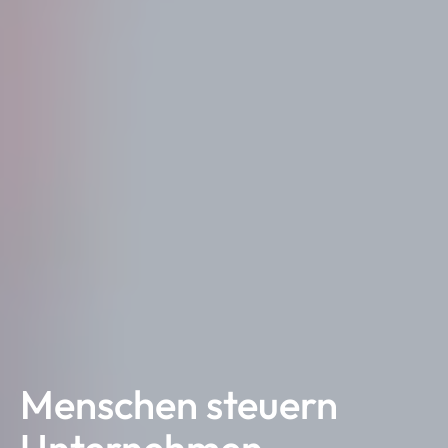
Menschen steuern