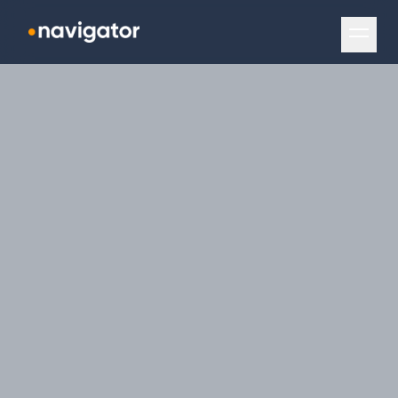
Navigation überspringen