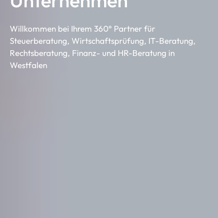
Unternehmen
Willkommen bei Ihrem 360° Partner für
Steuerberatung, Wirtschaftsprüfung, IT-Beratung,
Rechtsberatung, Finanz- und HR-Beratung in
Westfalen